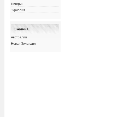
Нигерия
Эфиопия
Океания:
Австралия
Новая Зеландия