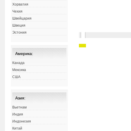
Хорватия
Чехия
Швейцария
Швеция
Эстония
Америка:
Канада
Мексика
США
Азия:
Вьетнам
Индия
Индонезия
Китай