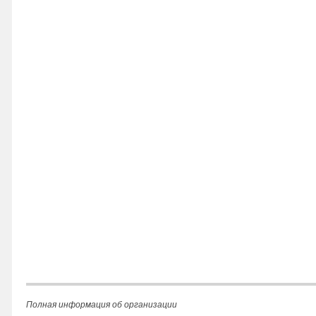
Полная информация об организации